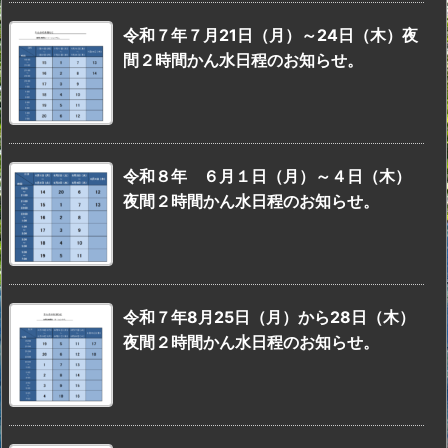
令和７年７月21日（月）～24日（木）夜
間２時間かん水日程のお知らせ。
令和８年 ６月１日（月）～４日（木）
夜間２時間かん水日程のお知らせ。
令和７年8月25日（月）から28日（木）
夜間２時間かん水日程のお知らせ。